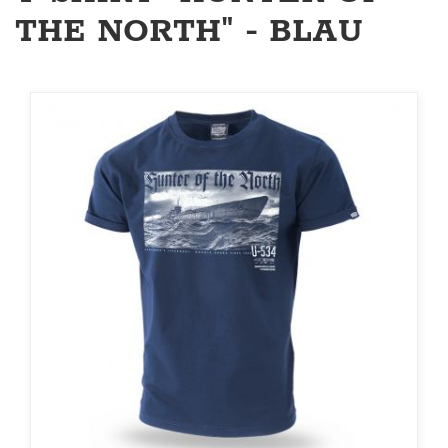
THE NORTH" - BLAU