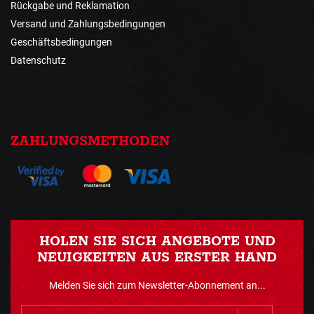
Rückgabe und Reklamation
Versand und Zahlungsbedingungen
Geschäftsbedingungen
Datenschutz
ZAHLUNGSMETHODEN
HOLEN SIE SICH ANGEBOTE UND
NEUIGKEITEN AUS ERSTER HAND
Melden Sie sich zum Newsletter-Abonnement an...