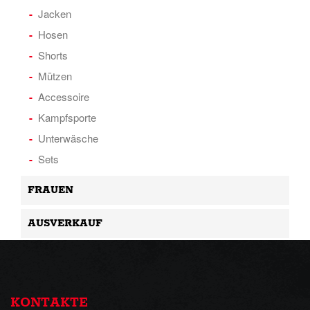
Jacken
Hosen
Shorts
Mützen
Accessoire
Kampfsporte
Unterwäsche
Sets
FRAUEN
AUSVERKAUF
KONTAKTE