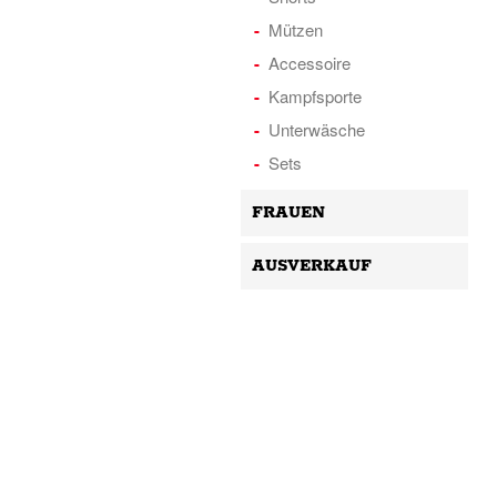
Mützen
Accessoire
Kampfsporte
Unterwäsche
Sets
FRAUEN
AUSVERKAUF