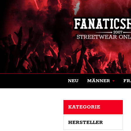
NEU
MÄNNER
FR
KATEGORIE
HERSTELLER