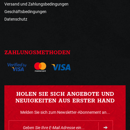
Versand und Zahlungsbedingungen
Geschäftsbedingungen
Datenschutz
ZAHLUNGSMETHODEN
HOLEN SIE SICH ANGEBOTE UND
NEUIGKEITEN AUS ERSTER HAND
Melden Sie sich zum Newsletter-Abonnement an...