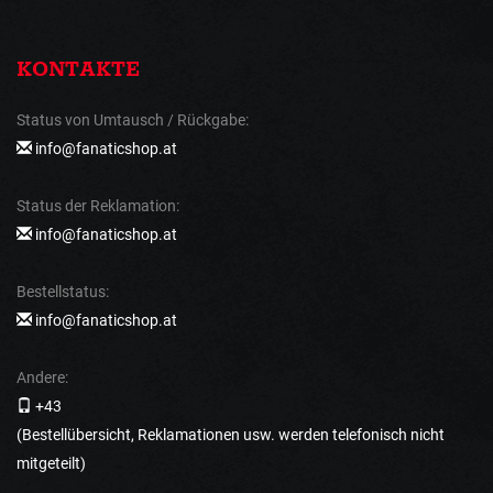
KONTAKTE
Status von Umtausch / Rückgabe:
info@fanaticshop.at
Status der Reklamation:
info@fanaticshop.at
Bestellstatus:
info@fanaticshop.at
Andere:
+43
(Bestellübersicht, Reklamationen usw. werden telefonisch nicht
mitgeteilt)