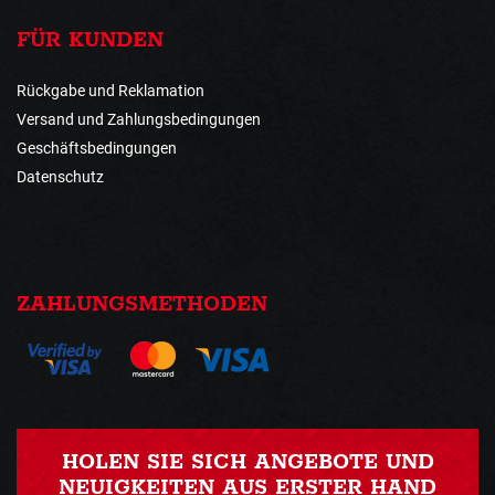
FÜR KUNDEN
Rückgabe und Reklamation
Versand und Zahlungsbedingungen
Geschäftsbedingungen
Datenschutz
ZAHLUNGSMETHODEN
HOLEN SIE SICH ANGEBOTE UND
NEUIGKEITEN AUS ERSTER HAND