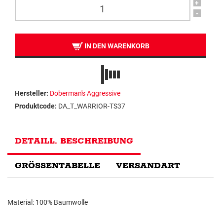
+
-
IN DEN WARENKORB
Hersteller:
Doberman's Aggressive
Produktcode:
DA_T_WARRIOR-TS37
DETAILL. BESCHREIBUNG
GRÖSSENTABELLE
VERSANDART
Material: 100% Baumwolle