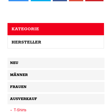
KATEGORIE
HERSTELLER
NEU
MÄNNER
FRAUEN
AUSVERKAUF
T-Shirts