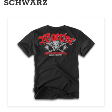
SCHWARZ