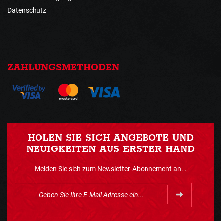
Datenschutz
ZAHLUNGSMETHODEN
HOLEN SIE SICH ANGEBOTE UND
NEUIGKEITEN AUS ERSTER HAND
Melden Sie sich zum Newsletter-Abonnement an...