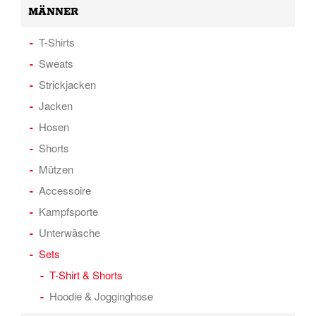
MÄNNER
T-Shirts
Sweats
Strickjacken
Jacken
Hosen
Shorts
Mützen
Accessoire
Kampfsporte
Unterwäsche
Sets
T-Shirt & Shorts
Hoodie & Jogginghose