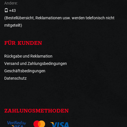
Andere:
+43
(Bestellübersicht, Reklamationen usw. werden telefonisch nicht
mitgeteilt)
FÜR KUNDEN
Rückgabe und Reklamation
Versand und Zahlungsbedingungen
Geschäftsbedingungen
Datenschutz
ZAHLUNGSMETHODEN