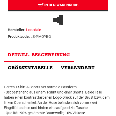
IN DEN WARENKORB
Hersteller:
Lonsdale
Produktcode:
LS-T-MOYBG
DETAILL. BESCHREIBUNG
GRÖSSENTABELLE
VERSANDART
Herren T-Shirt & Shorts Set normale Passform
- Set bestehend aus einem T-Shirt und einer Shorts. Beide Teile
haben einen kontrastfarbenen Logo-Druck auf der Brust bzw. dem
linken Oberschenkel. An der Hose befinden sich vorne zwei
Eingriffstaschen und hinten eine aufgesetzte Tasche.
- Qualität: 90% gekämmte Baumwolle, 10% Viskose