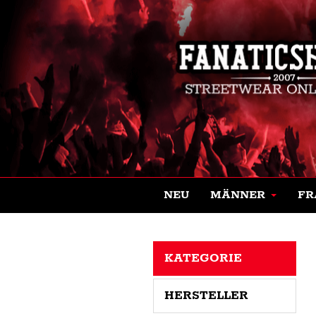
NEU
MÄNNER
FR
KATEGORIE
HERSTELLER