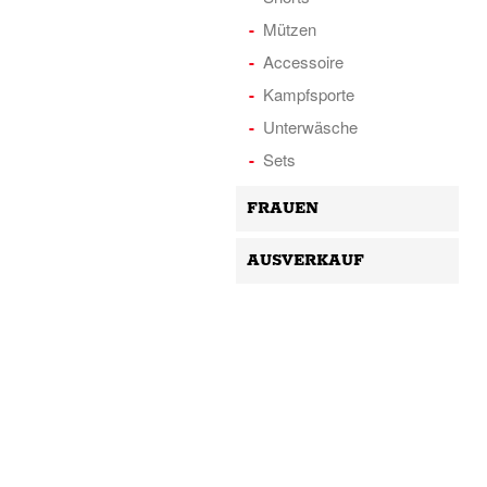
Mützen
Accessoire
Kampfsporte
Unterwäsche
Sets
FRAUEN
AUSVERKAUF