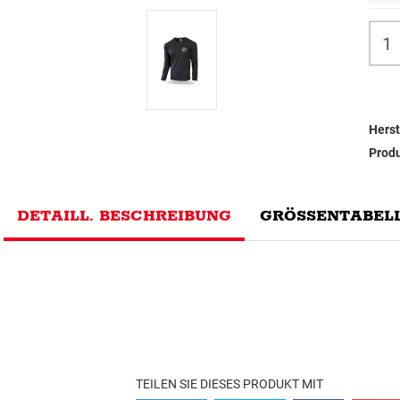
Herst
Prod
DETAILL. BESCHREIBUNG
GRÖSSENTABELL
TEILEN SIE DIESES PRODUKT MIT