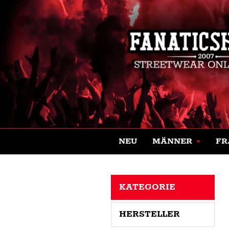
NEU
MÄNNER
FR
KATEGORIE
HERSTELLER