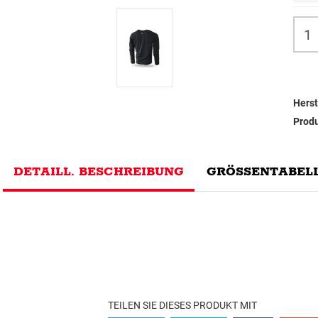
Herst
Prod
DETAILL. BESCHREIBUNG
GRÖSSENTABELL
TEILEN SIE DIESES PRODUKT MIT