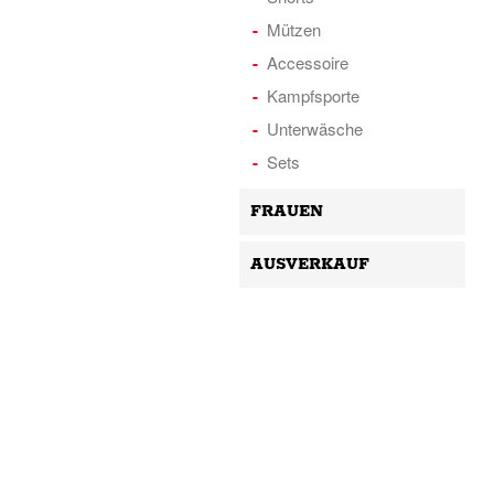
Mützen
Accessoire
Kampfsporte
Unterwäsche
Sets
FRAUEN
AUSVERKAUF