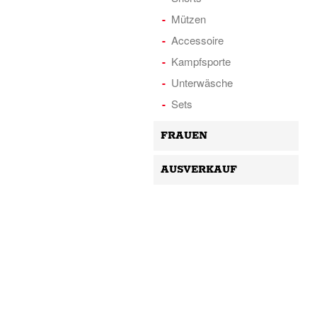
Mützen
Accessoire
Kampfsporte
Unterwäsche
Sets
FRAUEN
AUSVERKAUF