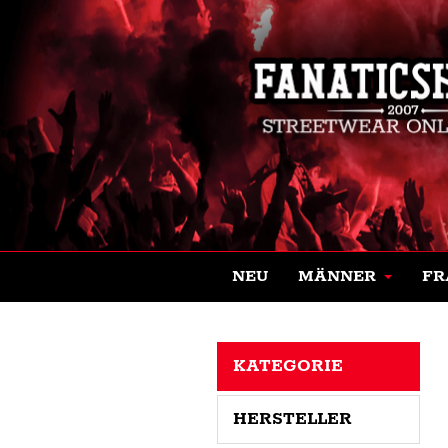
NEU
MÄNNER
FR
KATEGORIE
HERSTELLER