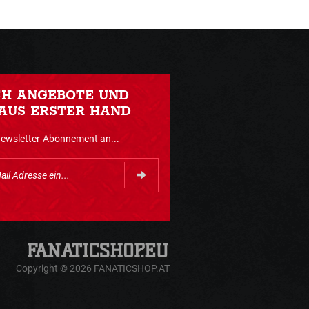
CH ANGEBOTE UND
AUS ERSTER HAND
Newsletter-Abonnement an...
Copyright © 2026 FANATICSHOP.AT