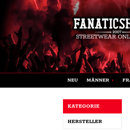
NEU
MÄNNER
FR
KATEGORIE
HERSTELLER