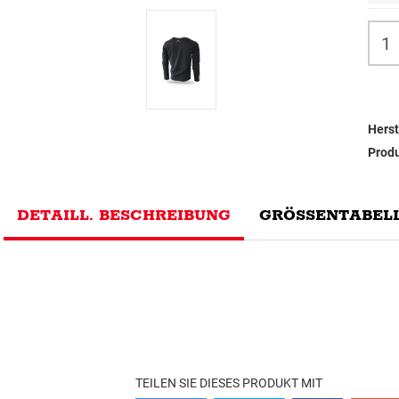
Herst
Prod
DETAILL. BESCHREIBUNG
GRÖSSENTABELL
TEILEN SIE DIESES PRODUKT MIT