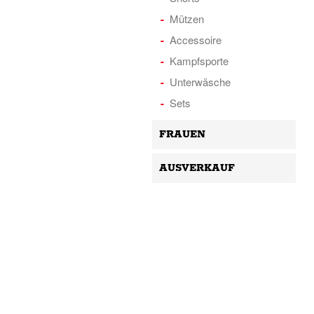
Mützen
Accessoire
Kampfsporte
Unterwäsche
Sets
FRAUEN
AUSVERKAUF