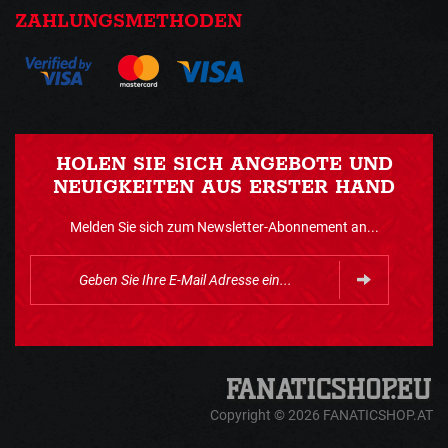
ZAHLUNGSMETHODEN
HOLEN SIE SICH ANGEBOTE UND
NEUIGKEITEN AUS ERSTER HAND
Melden Sie sich zum Newsletter-Abonnement an...
Copyright © 2026 FANATICSHOP.AT