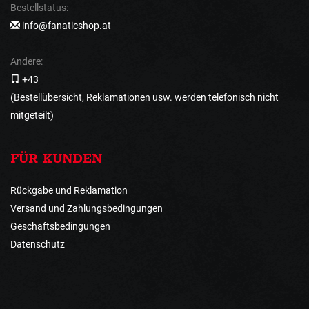
Bestellstatus:
info@fanaticshop.at
Andere:
+43
(Bestellübersicht, Reklamationen usw. werden telefonisch nicht
mitgeteilt)
FÜR KUNDEN
Rückgabe und Reklamation
Versand und Zahlungsbedingungen
Geschäftsbedingungen
Datenschutz