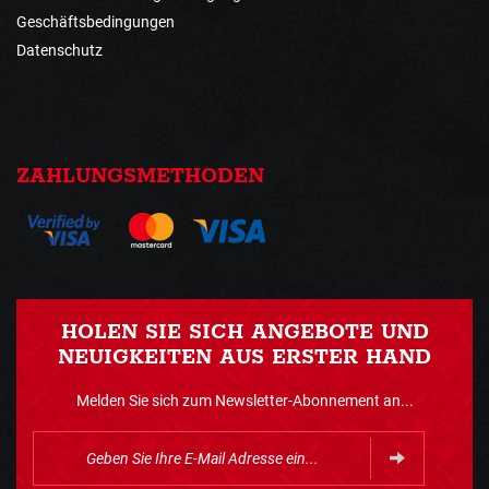
Geschäftsbedingungen
Datenschutz
ZAHLUNGSMETHODEN
HOLEN SIE SICH ANGEBOTE UND
NEUIGKEITEN AUS ERSTER HAND
Melden Sie sich zum Newsletter-Abonnement an...