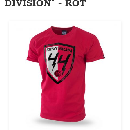
DIVISION" - ROT