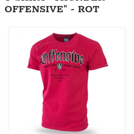
OFFENSIVE" - ROT