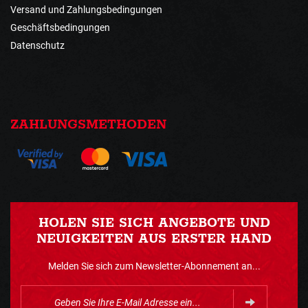
Versand und Zahlungsbedingungen
Geschäftsbedingungen
Datenschutz
ZAHLUNGSMETHODEN
HOLEN SIE SICH ANGEBOTE UND
NEUIGKEITEN AUS ERSTER HAND
Melden Sie sich zum Newsletter-Abonnement an...