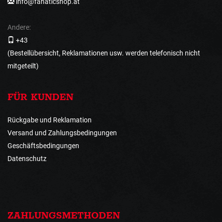
info@fanaticshop.at
Andere:
+43
(Bestellübersicht, Reklamationen usw. werden telefonisch nicht
mitgeteilt)
FÜR KUNDEN
Rückgabe und Reklamation
Versand und Zahlungsbedingungen
Geschäftsbedingungen
Datenschutz
ZAHLUNGSMETHODEN