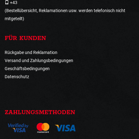
+43
(Bestellübersicht, Reklamationen usw. werden telefonisch nicht
mitgeteilt)
FÜR KUNDEN
Rückgabe und Reklamation
Versand und Zahlungsbedingungen
Geschäftsbedingungen
Datenschutz
ZAHLUNGSMETHODEN