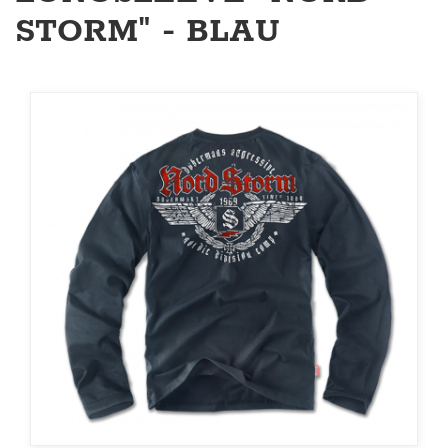
STORM" - BLAU