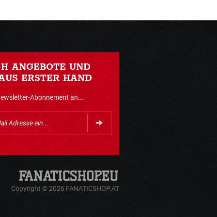
CH ANGEBOTE UND
AUS ERSTER HAND
Newsletter-Abonnement an...
Copyright © 2026 FANATICSHOP.AT