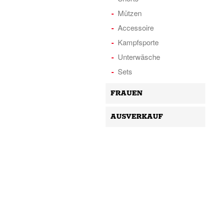
Mützen
Accessoire
Kampfsporte
Unterwäsche
Sets
FRAUEN
AUSVERKAUF