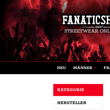
NEU
MÄNNER
FR
KATEGORIE
HERSTELLER