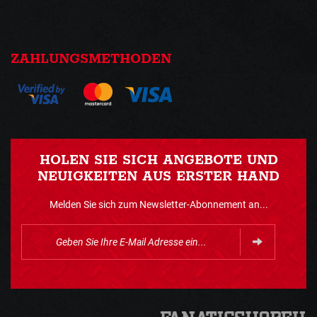
ZAHLUNGSMETHODEN
HOLEN SIE SICH ANGEBOTE UND
NEUIGKEITEN AUS ERSTER HAND
Melden Sie sich zum Newsletter-Abonnement an...