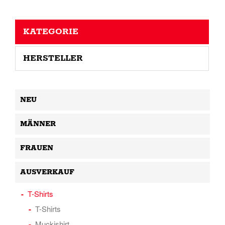
KATEGORIE
HERSTELLER
NEU
MÄNNER
FRAUEN
AUSVERKAUF
T-Shirts
T-Shirts
Muckishirt