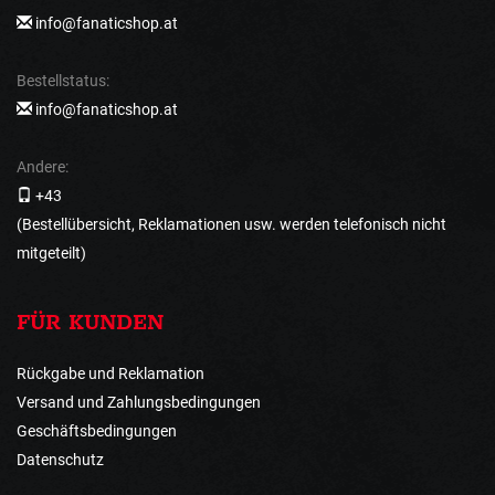
info@fanaticshop.at
Bestellstatus:
info@fanaticshop.at
Andere:
+43
(Bestellübersicht, Reklamationen usw. werden telefonisch nicht
mitgeteilt)
FÜR KUNDEN
Rückgabe und Reklamation
Versand und Zahlungsbedingungen
Geschäftsbedingungen
Datenschutz