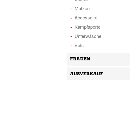
Mützen
Accessoire
Kampfsporte
Unterwäsche
Sets
FRAUEN
AUSVERKAUF