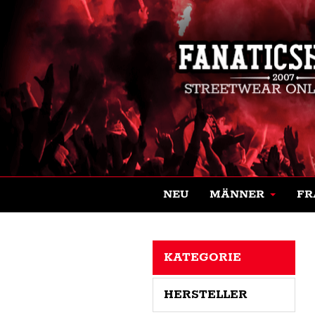
NEU
MÄNNER
FR
KATEGORIE
HERSTELLER