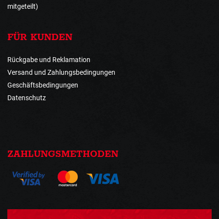
mitgeteilt)
FÜR KUNDEN
Rückgabe und Reklamation
Versand und Zahlungsbedingungen
Geschäftsbedingungen
Datenschutz
ZAHLUNGSMETHODEN