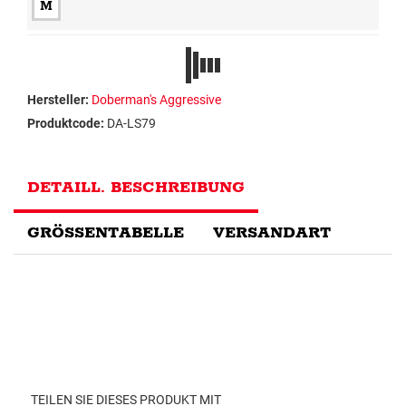
M
Hersteller:
Doberman's Aggressive
Produktcode:
DA-LS79
DETAILL. BESCHREIBUNG
GRÖSSENTABELLE
VERSANDART
TEILEN SIE DIESES PRODUKT MIT