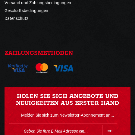
Versand und Zahlungsbedingungen
Geschäftsbedingungen
Datenschutz
ZAHLUNGSMETHODEN
HOLEN SIE SICH ANGEBOTE UND
NEUIGKEITEN AUS ERSTER HAND
Melden Sie sich zum Newsletter-Abonnement an...