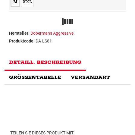
M
XXL
Hersteller:
Doberman's Aggressive
Produktcode:
DA-LS81
DETAILL. BESCHREIBUNG
GRÖSSENTABELLE
VERSANDART
TEILEN SIE DIESES PRODUKT MIT