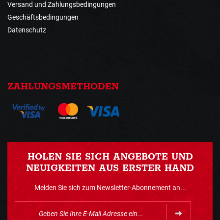
Versand und Zahlungsbedingungen
Geschäftsbedingungen
Datenschutz
ZAHLUNGSMETHODEN
HOLEN SIE SICH ANGEBOTE UND
NEUIGKEITEN AUS ERSTER HAND
Melden Sie sich zum Newsletter-Abonnement an...