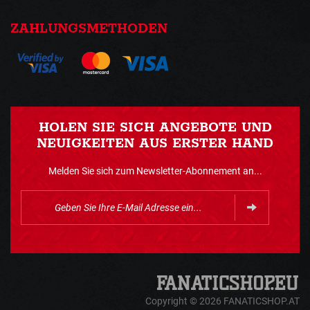
ZAHLUNGSMETHODEN
HOLEN SIE SICH ANGEBOTE UND
NEUIGKEITEN AUS ERSTER HAND
Melden Sie sich zum Newsletter-Abonnement an...
Copyright © 2026 FANATICSHOP.AT