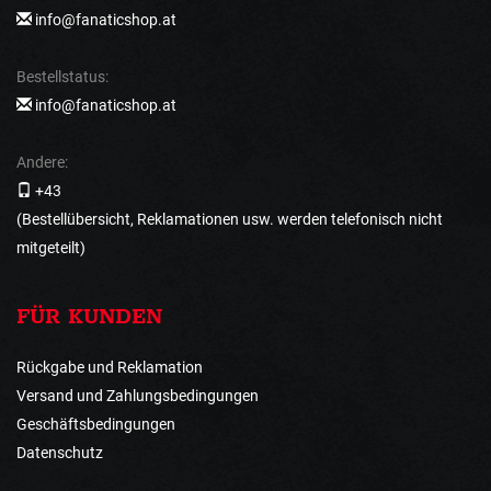
info@fanaticshop.at
Bestellstatus:
info@fanaticshop.at
Andere:
+43
(Bestellübersicht, Reklamationen usw. werden telefonisch nicht
mitgeteilt)
FÜR KUNDEN
Rückgabe und Reklamation
Versand und Zahlungsbedingungen
Geschäftsbedingungen
Datenschutz