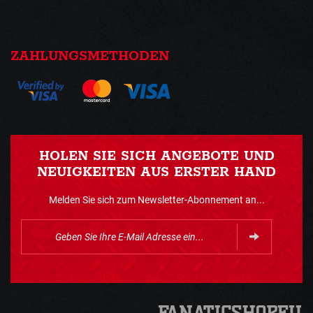
ZAHLUNGSMETHODEN
HOLEN SIE SICH ANGEBOTE UND
NEUIGKEITEN AUS ERSTER HAND
Melden Sie sich zum Newsletter-Abonnement an...