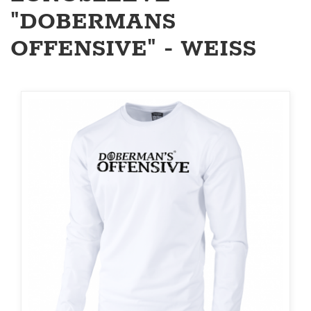
"DOBERMANS
OFFENSIVE" - WEISS