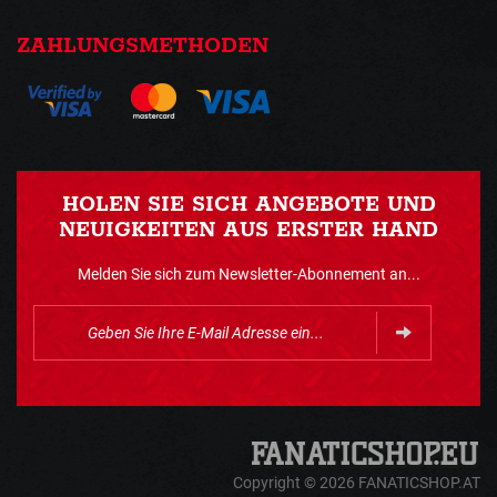
ZAHLUNGSMETHODEN
HOLEN SIE SICH ANGEBOTE UND
NEUIGKEITEN AUS ERSTER HAND
Melden Sie sich zum Newsletter-Abonnement an...
Copyright © 2026 FANATICSHOP.AT