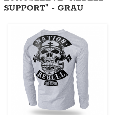
SUPPORT" - GRAU