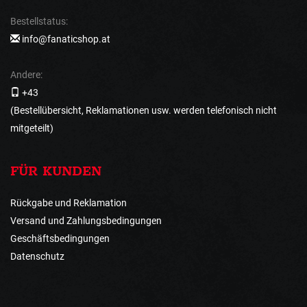
Bestellstatus:
info@fanaticshop.at
Andere:
+43
(Bestellübersicht, Reklamationen usw. werden telefonisch nicht
mitgeteilt)
FÜR KUNDEN
Rückgabe und Reklamation
Versand und Zahlungsbedingungen
Geschäftsbedingungen
Datenschutz