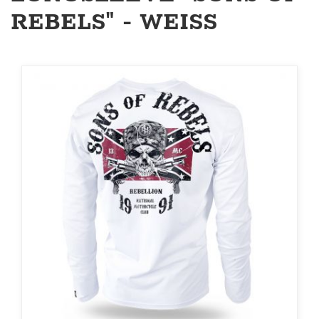
REBELS" - WEISS