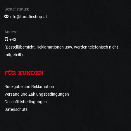
Bestellstatus:
info@fanaticshop.at
Andere:
+43
(Bestellübersicht, Reklamationen usw. werden telefonisch nicht
mitgeteilt)
FÜR KUNDEN
Rückgabe und Reklamation
Versand und Zahlungsbedingungen
Geschäftsbedingungen
Datenschutz