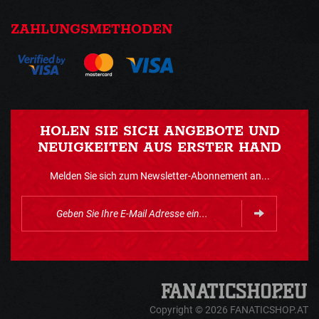
ZAHLUNGSMETHODEN
HOLEN SIE SICH ANGEBOTE UND
NEUIGKEITEN AUS ERSTER HAND
Melden Sie sich zum Newsletter-Abonnement an...
Copyright © 2026 FANATICSHOP.AT