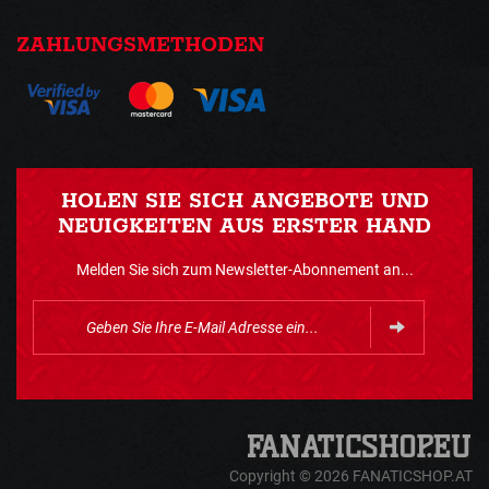
ZAHLUNGSMETHODEN
HOLEN SIE SICH ANGEBOTE UND
NEUIGKEITEN AUS ERSTER HAND
Melden Sie sich zum Newsletter-Abonnement an...
Copyright © 2026 FANATICSHOP.AT