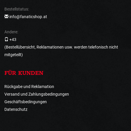
Bestellstatus:
info@fanaticshop.at
Andere:
+43
(Bestellübersicht, Reklamationen usw. werden telefonisch nicht
mitgeteilt)
FÜR KUNDEN
Rückgabe und Reklamation
Versand und Zahlungsbedingungen
Geschäftsbedingungen
Datenschutz