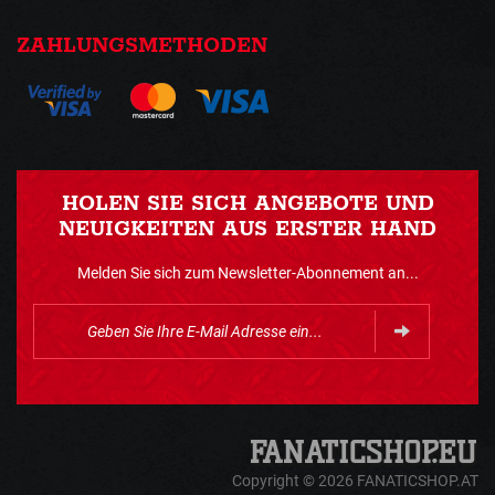
ZAHLUNGSMETHODEN
HOLEN SIE SICH ANGEBOTE UND
NEUIGKEITEN AUS ERSTER HAND
Melden Sie sich zum Newsletter-Abonnement an...
Copyright © 2026 FANATICSHOP.AT