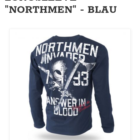
"NORTHMEN" - BLAU