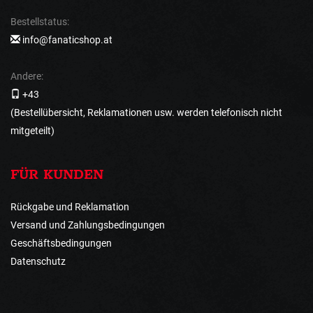
Bestellstatus:
info@fanaticshop.at
Andere:
+43
(Bestellübersicht, Reklamationen usw. werden telefonisch nicht
mitgeteilt)
FÜR KUNDEN
Rückgabe und Reklamation
Versand und Zahlungsbedingungen
Geschäftsbedingungen
Datenschutz