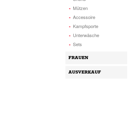
Mützen
Accessoire
Kampfsporte
Unterwäsche
Sets
FRAUEN
AUSVERKAUF