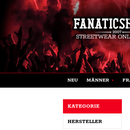
NEU
MÄNNER
FR
KATEGORIE
HERSTELLER