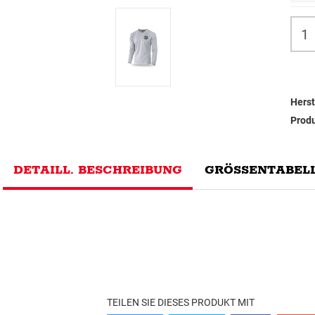
Herst
Prod
DETAILL. BESCHREIBUNG
GRÖSSENTABELL
TEILEN SIE DIESES PRODUKT MIT