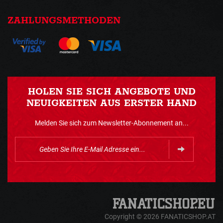
ZAHLUNGSMETHODEN
HOLEN SIE SICH ANGEBOTE UND
NEUIGKEITEN AUS ERSTER HAND
Melden Sie sich zum Newsletter-Abonnement an...
Copyright © 2026 FANATICSHOP.AT