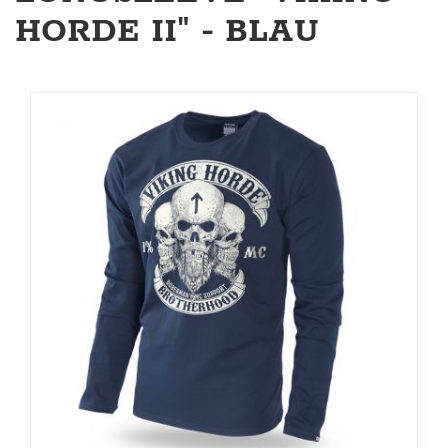
HORDE II" - BLAU