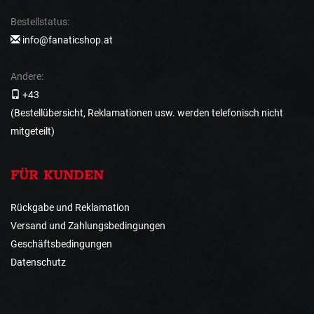
Bestellstatus:
info@fanaticshop.at
Andere:
+43
(Bestellübersicht, Reklamationen usw. werden telefonisch nicht
mitgeteilt)
FÜR KUNDEN
Rückgabe und Reklamation
Versand und Zahlungsbedingungen
Geschäftsbedingungen
Datenschutz