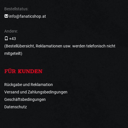
Bestellstatus:
info@fanaticshop.at
Andere:
+43
(Bestellübersicht, Reklamationen usw. werden telefonisch nicht
mitgeteilt)
FÜR KUNDEN
Rückgabe und Reklamation
Versand und Zahlungsbedingungen
Geschäftsbedingungen
Datenschutz