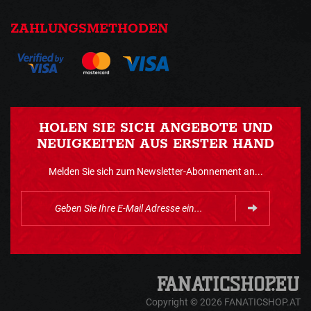
ZAHLUNGSMETHODEN
HOLEN SIE SICH ANGEBOTE UND
NEUIGKEITEN AUS ERSTER HAND
Melden Sie sich zum Newsletter-Abonnement an...
Copyright © 2026 FANATICSHOP.AT