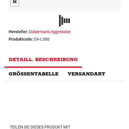
M
Hersteller:
Doberman's Aggressive
Produktcode:
DA-LS86
DETAILL. BESCHREIBUNG
GRÖSSENTABELLE
VERSANDART
TEILEN SIE DIESES PRODUKT MIT