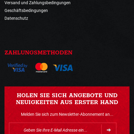
Versand und Zahlungsbedingungen
Geschäftsbedingungen
Datenschutz
ZAHLUNGSMETHODEN
HOLEN SIE SICH ANGEBOTE UND
NEUIGKEITEN AUS ERSTER HAND
Melden Sie sich zum Newsletter-Abonnement an...