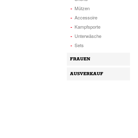
Mützen
Accessoire
Kampfsporte
Unterwäsche
Sets
FRAUEN
AUSVERKAUF