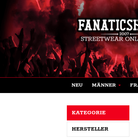
NEU
MÄNNER
FR
KATEGORIE
HERSTELLER