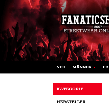
NEU
MÄNNER
FR
KATEGORIE
HERSTELLER