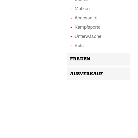
Mützen
Accessoire
Kampfsporte
Unterwäsche
Sets
FRAUEN
AUSVERKAUF