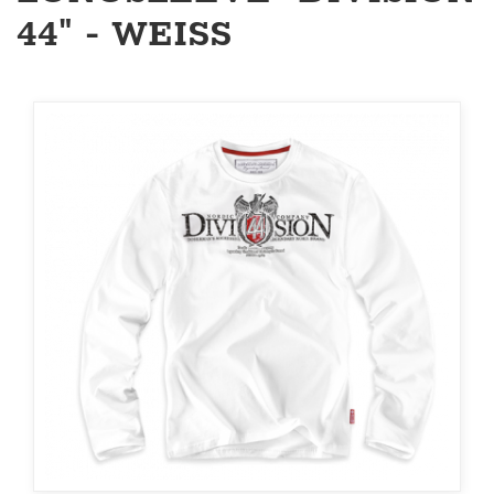
44" - WEISS