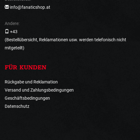
info@fanaticshop.at
Andere:
+43
(Bestellübersicht, Reklamationen usw. werden telefonisch nicht
mitgeteilt)
FÜR KUNDEN
Rückgabe und Reklamation
Versand und Zahlungsbedingungen
Geschäftsbedingungen
Datenschutz