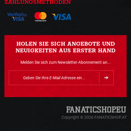
ZAHLUNGSMETHODEN
HOLEN SIE SICH ANGEBOTE UND
NEUIGKEITEN AUS ERSTER HAND
Melden Sie sich zum Newsletter-Abonnement an...
Copyright © 2026 FANATICSHOP.AT