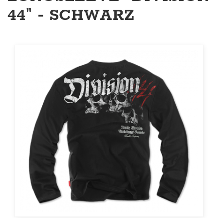
44" - SCHWARZ