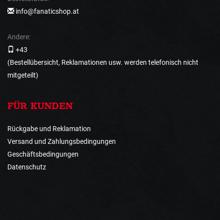
info@fanaticshop.at
Andere:
+43
(Bestellübersicht, Reklamationen usw. werden telefonisch nicht
mitgeteilt)
FÜR KUNDEN
Rückgabe und Reklamation
Versand und Zahlungsbedingungen
Geschäftsbedingungen
Datenschutz