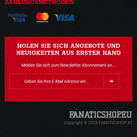
ZAHLUNGSMETHODEN
HOLEN SIE SICH ANGEBOTE UND
NEUIGKEITEN AUS ERSTER HAND
Melden Sie sich zum Newsletter-Abonnement an...
Copyright © 2026 FANATICSHOP.AT