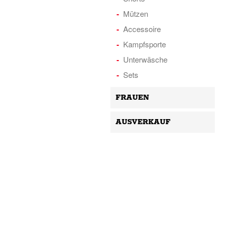
Mützen
Accessoire
Kampfsporte
Unterwäsche
Sets
FRAUEN
AUSVERKAUF