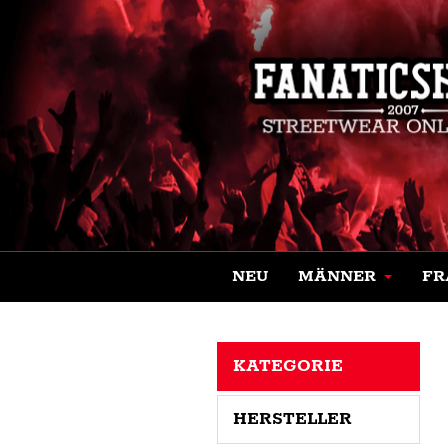
NEU
MÄNNER
FR
KATEGORIE
HERSTELLER