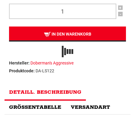
+
-
IN DEN WARENKORB
Hersteller:
Doberman's Aggressive
Produktcode:
DA-LS122
DETAILL. BESCHREIBUNG
GRÖSSENTABELLE
VERSANDART