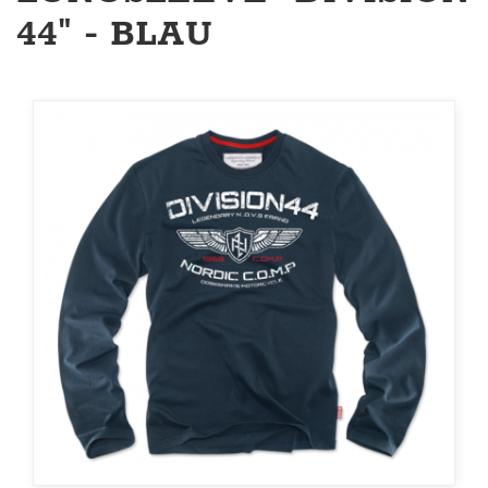
44" - BLAU