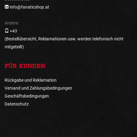
info@fanaticshop.at
Andere:
+43
(Bestellübersicht, Reklamationen usw. werden telefonisch nicht
mitgeteilt)
FÜR KUNDEN
Rückgabe und Reklamation
Versand und Zahlungsbedingungen
Geschäftsbedingungen
Datenschutz