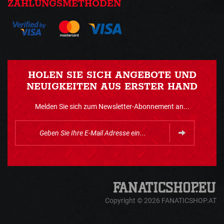
ZAHLUNGSMETHODEN
HOLEN SIE SICH ANGEBOTE UND
NEUIGKEITEN AUS ERSTER HAND
Melden Sie sich zum Newsletter-Abonnement an...
Copyright © 2026 FANATICSHOP.AT