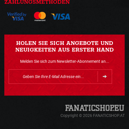
ZAHLUNGSMETHODEN
HOLEN SIE SICH ANGEBOTE UND
NEUIGKEITEN AUS ERSTER HAND
Melden Sie sich zum Newsletter-Abonnement an...
Copyright © 2026 FANATICSHOP.AT