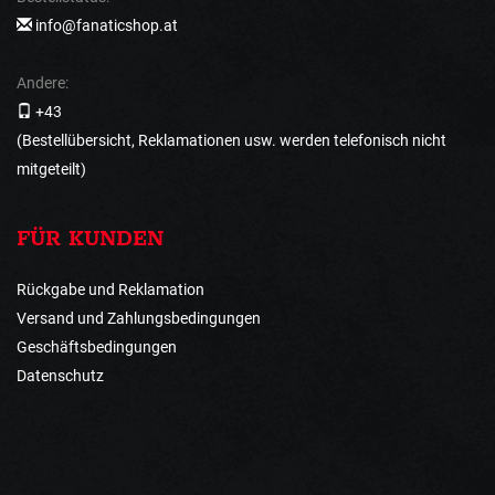
info@fanaticshop.at
Andere:
+43
(Bestellübersicht, Reklamationen usw. werden telefonisch nicht
mitgeteilt)
FÜR KUNDEN
Rückgabe und Reklamation
Versand und Zahlungsbedingungen
Geschäftsbedingungen
Datenschutz