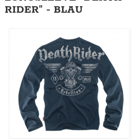
RIDER" - BLAU