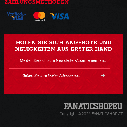
ZAHLUNGSMETHODEN
HOLEN SIE SICH ANGEBOTE UND
NEUIGKEITEN AUS ERSTER HAND
Melden Sie sich zum Newsletter-Abonnement an...
Copyright © 2026 FANATICSHOP.AT