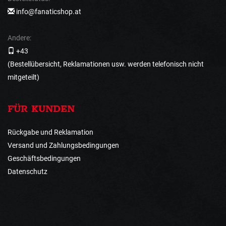
info@fanaticshop.at
Andere:
+43
(Bestellübersicht, Reklamationen usw. werden telefonisch nicht
mitgeteilt)
FÜR KUNDEN
Rückgabe und Reklamation
Versand und Zahlungsbedingungen
Geschäftsbedingungen
Datenschutz