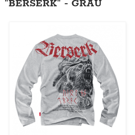
"BERSERK" - GRAU