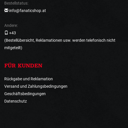
Bestellstatus:
info@fanaticshop.at
Andere:
+43
(Bestellübersicht, Reklamationen usw. werden telefonisch nicht
mitgeteilt)
FÜR KUNDEN
Rückgabe und Reklamation
Versand und Zahlungsbedingungen
Geschäftsbedingungen
Datenschutz