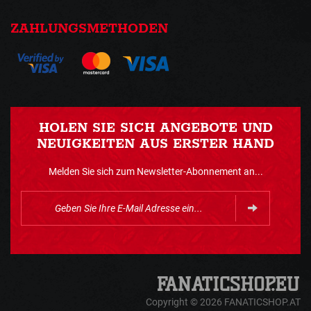
ZAHLUNGSMETHODEN
HOLEN SIE SICH ANGEBOTE UND
NEUIGKEITEN AUS ERSTER HAND
Melden Sie sich zum Newsletter-Abonnement an...
Copyright © 2026 FANATICSHOP.AT