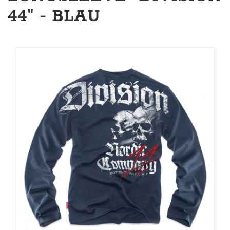
44" - BLAU