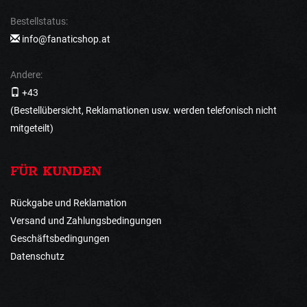
Bestellstatus:
info@fanaticshop.at
Andere:
+43
(Bestellübersicht, Reklamationen usw. werden telefonisch nicht
mitgeteilt)
FÜR KUNDEN
Rückgabe und Reklamation
Versand und Zahlungsbedingungen
Geschäftsbedingungen
Datenschutz