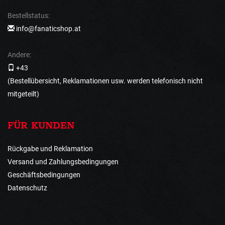
Bestellstatus:
info@fanaticshop.at
Andere:
+43
(Bestellübersicht, Reklamationen usw. werden telefonisch nicht
mitgeteilt)
FÜR KUNDEN
Rückgabe und Reklamation
Versand und Zahlungsbedingungen
Geschäftsbedingungen
Datenschutz