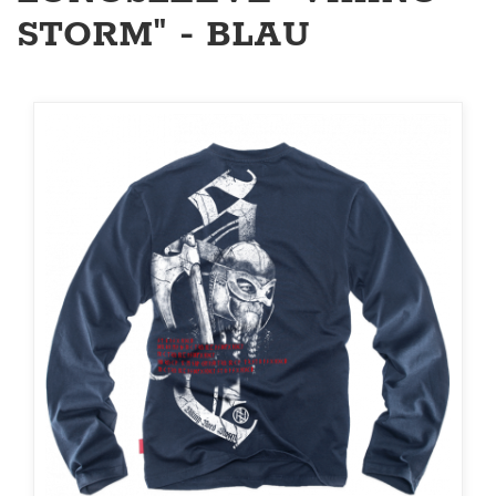
STORM" - BLAU