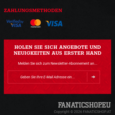
ZAHLUNGSMETHODEN
HOLEN SIE SICH ANGEBOTE UND
NEUIGKEITEN AUS ERSTER HAND
Melden Sie sich zum Newsletter-Abonnement an...
Copyright © 2026 FANATICSHOP.AT