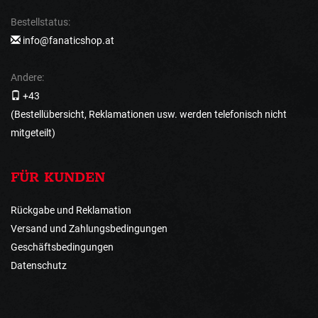
Bestellstatus:
info@fanaticshop.at
Andere:
+43
(Bestellübersicht, Reklamationen usw. werden telefonisch nicht
mitgeteilt)
FÜR KUNDEN
Rückgabe und Reklamation
Versand und Zahlungsbedingungen
Geschäftsbedingungen
Datenschutz