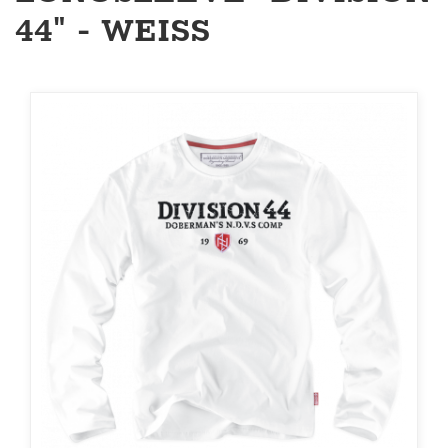
44" - WEISS