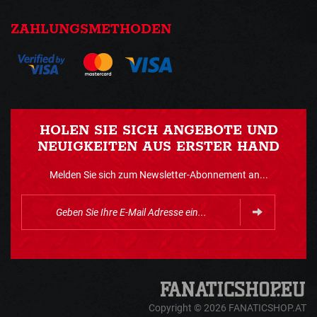
ZAHLUNGSMETHODEN
HOLEN SIE SICH ANGEBOTE UND
NEUIGKEITEN AUS ERSTER HAND
Melden Sie sich zum Newsletter-Abonnement an...
Copyright © 2026 FANATICSHOP.AT