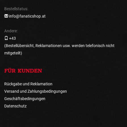
Bestellstatus:
info@fanaticshop.at
Andere:
+43
(Bestellübersicht, Reklamationen usw. werden telefonisch nicht
mitgeteilt)
FÜR KUNDEN
Rückgabe und Reklamation
Versand und Zahlungsbedingungen
Geschäftsbedingungen
Datenschutz