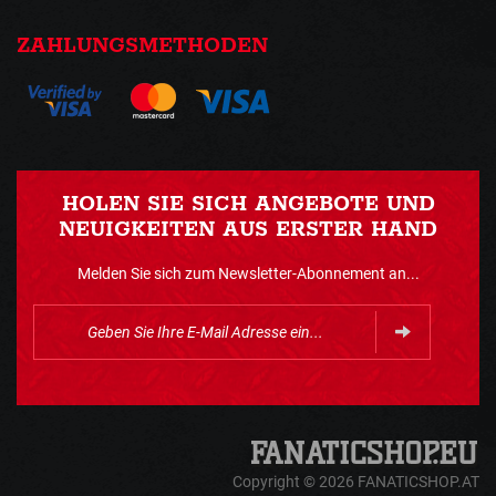
ZAHLUNGSMETHODEN
HOLEN SIE SICH ANGEBOTE UND
NEUIGKEITEN AUS ERSTER HAND
Melden Sie sich zum Newsletter-Abonnement an...
Copyright © 2026 FANATICSHOP.AT