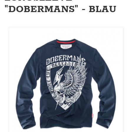
"DOBERMANS" - BLAU