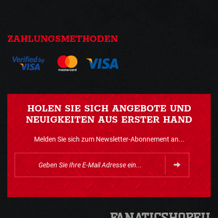
ZAHLUNGSMETHODEN
HOLEN SIE SICH ANGEBOTE UND
NEUIGKEITEN AUS ERSTER HAND
Melden Sie sich zum Newsletter-Abonnement an...