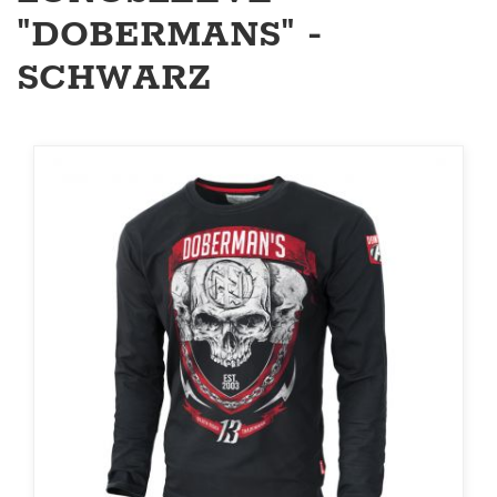
"DOBERMANS" -
SCHWARZ