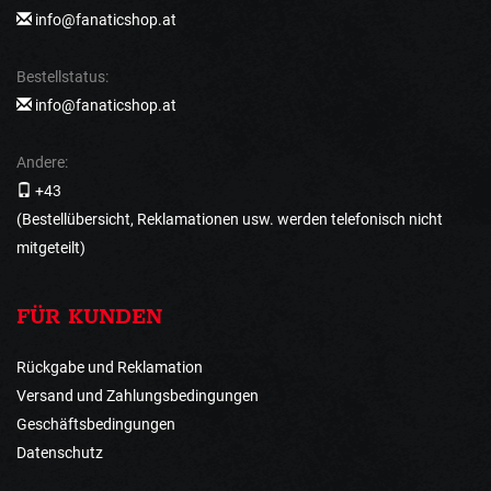
info@fanaticshop.at
Bestellstatus:
info@fanaticshop.at
Andere:
+43
(Bestellübersicht, Reklamationen usw. werden telefonisch nicht
mitgeteilt)
FÜR KUNDEN
Rückgabe und Reklamation
Versand und Zahlungsbedingungen
Geschäftsbedingungen
Datenschutz