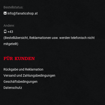
Bestellstatus:
info@fanaticshop.at
Andere:
+43
(Bestellübersicht, Reklamationen usw. werden telefonisch nicht
mitgeteilt)
FÜR KUNDEN
Rückgabe und Reklamation
Versand und Zahlungsbedingungen
Geschäftsbedingungen
Datenschutz