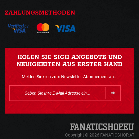
ZAHLUNGSMETHODEN
HOLEN SIE SICH ANGEBOTE UND
NEUIGKEITEN AUS ERSTER HAND
Melden Sie sich zum Newsletter-Abonnement an...
Copyright © 2026 FANATICSHOP.AT