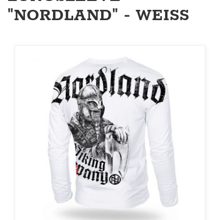
"NORDLAND" - WEISS