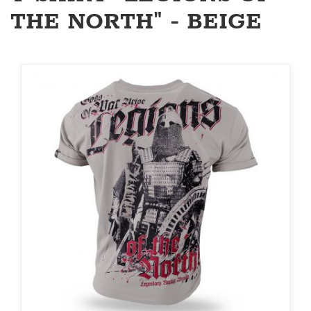
THE NORTH" - BEIGE