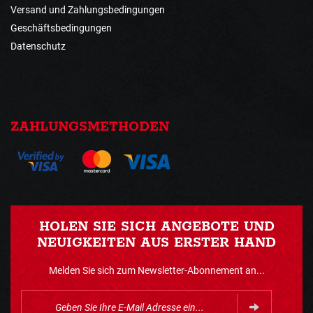
Versand und Zahlungsbedingungen
Geschäftsbedingungen
Datenschutz
ZAHLUNGSMETHODEN
HOLEN SIE SICH ANGEBOTE UND
NEUIGKEITEN AUS ERSTER HAND
Melden Sie sich zum Newsletter-Abonnement an...