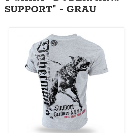
SUPPORT" - GRAU