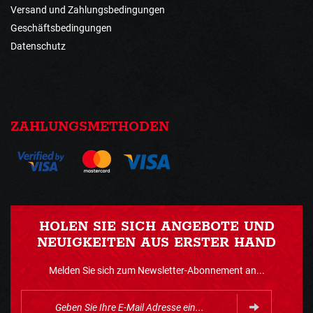
Versand und Zahlungsbedingungen
Geschäftsbedingungen
Datenschutz
ZAHLUNGSMETHODEN
HOLEN SIE SICH ANGEBOTE UND
NEUIGKEITEN AUS ERSTER HAND
Melden Sie sich zum Newsletter-Abonnement an...