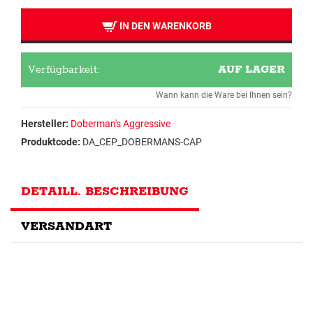
IN DEN WARENKORB
Verfügbarkeit:
AUF LAGER
Wann kann die Ware bei Ihnen sein?
Hersteller:
Doberman's Aggressive
Produktcode:
DA_CEP_DOBERMANS-CAP
DETAILL. BESCHREIBUNG
VERSANDART