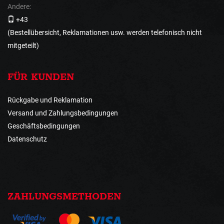
Andere:
+43
(Bestellübersicht, Reklamationen usw. werden telefonisch nicht
mitgeteilt)
FÜR KUNDEN
Rückgabe und Reklamation
Versand und Zahlungsbedingungen
Geschäftsbedingungen
Datenschutz
ZAHLUNGSMETHODEN