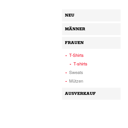
NEU
MÄNNER
FRAUEN
T-Shirts
T-shirts
Sweats
Mützen
AUSVERKAUF