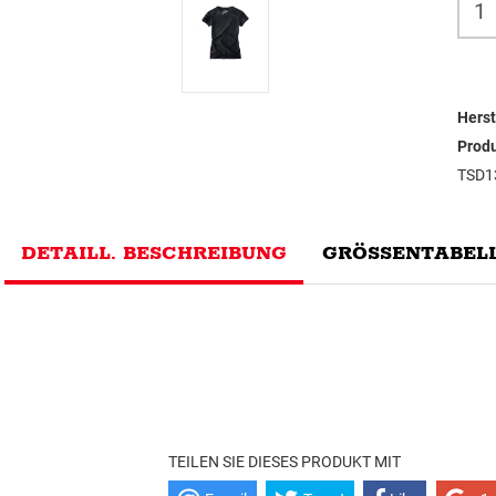
Herst
Prod
TSD1
DETAILL. BESCHREIBUNG
GRÖSSENTABELL
TEILEN SIE DIESES PRODUKT MIT