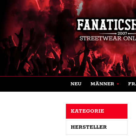
NEU
MÄNNER
FR
KATEGORIE
HERSTELLER